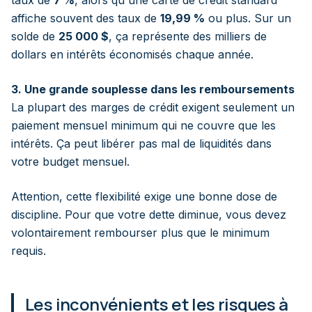
affiche souvent des taux de
19,99 %
ou plus. Sur un
solde de
25 000 $
, ça représente des milliers de
dollars en intérêts économisés chaque année.
3. Une grande souplesse dans les remboursements
La plupart des marges de crédit exigent seulement un
paiement mensuel minimum qui ne couvre que les
intérêts. Ça peut libérer pas mal de liquidités dans
votre budget mensuel.
Attention, cette flexibilité exige une bonne dose de
discipline. Pour que votre dette diminue, vous devez
volontairement rembourser plus que le minimum
requis.
Les inconvénients et les risques à