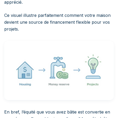
apprécié.
Ce visuel illustre parfaitement comment votre maison
devient une source de financement flexible pour vos
projets.
En bref, l’équité que vous avez bâtie est convertie en