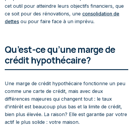
cet outil pour atteindre leurs objectifs financiers, que
ce soit pour des rénovations, une
consolidation de
dettes
ou pour faire face à un imprévu.
Qu’est-ce qu’une marge de
crédit hypothécaire?
Une marge de crédit hypothécaire fonctionne un peu
comme une carte de crédit, mais avec deux
différences majeures qui changent tout : le taux
d'intérêt est beaucoup plus bas et la limite de crédit,
bien plus élevée. La raison? Elle est garantie par votre
actif le plus solide : votre maison.