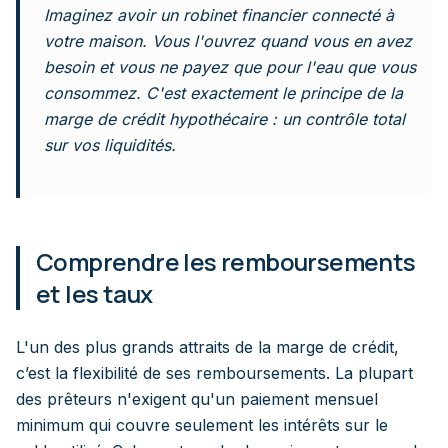
Imaginez avoir un robinet financier connecté à
votre maison. Vous l'ouvrez quand vous en avez
besoin et vous ne payez que pour l'eau que vous
consommez. C'est exactement le principe de la
marge de crédit hypothécaire : un contrôle total
sur vos liquidités.
Comprendre les remboursements
et les taux
L'un des plus grands attraits de la marge de crédit,
c’est la flexibilité de ses remboursements. La plupart
des prêteurs n'exigent qu'un paiement mensuel
minimum qui couvre seulement les intérêts sur le