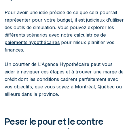
Pour avoir une idée précise de ce que cela pourrait
représenter pour votre budget, il est judicieux d’utiliser
des outils de simulation. Vous pouvez explorer les
différents scénarios avec notre
calculatrice de
paiements hypothécaires
pour mieux planifier vos
finances.
Un courtier de L'Agence Hypothécaire peut vous
aider à naviguer ces étapes et à trouver une marge de
crédit dont les conditions cadrent parfaitement avec
vos objectifs, que vous soyez à Montréal, Québec ou
ailleurs dans la province.
Peser le pour et le contre