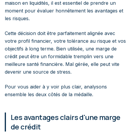
maison en liquidités, il est essentiel de prendre un
moment pour évaluer honnêtement les avantages et
les risques.
Cette décision doit être parfaitement alignée avec
votre profil financier, votre tolérance au risque et vos
objectifs à long terme. Bien utilisée, une marge de
crédit peut être un formidable tremplin vers une
meilleure santé financière. Mal gérée, elle peut vite
devenir une source de stress.
Pour vous aider à y voir plus clair, analysons
ensemble les deux côtés de la médaille.
Les avantages clairs d'une marge
de crédit