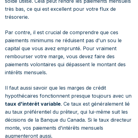
solde utilisé. Cela peut rendre les paiements mensuels
très bas, ce qui est excellent pour votre flux de
trésorerie.
Par contre, il est crucial de comprendre que ces
paiements minimums ne réduisent pas d'un sou le
capital que vous avez emprunté. Pour vraiment
rembourser votre marge, vous devez faire des
paiements volontaires qui dépassent le montant des
intérêts mensuels.
Il faut aussi savoir que les marges de crédit
hypothécaires fonctionnent presque toujours avec un
taux d'intérêt variable
. Ce taux est généralement lié
au taux préférentiel du prêteur, qui lui-même suit les
décisions de la Banque du Canada. Si le taux directeur
monte, vos paiements d'intérêts mensuels
augmenteront aussi.