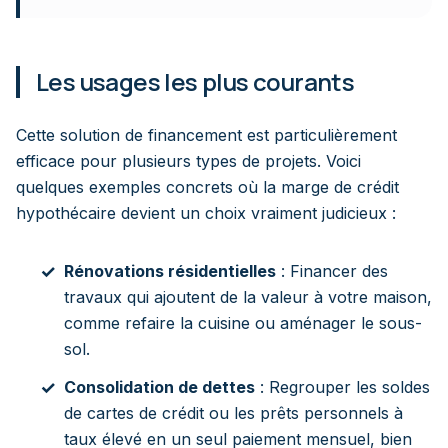
Les usages les plus courants
Cette solution de financement est particulièrement
efficace pour plusieurs types de projets. Voici
quelques exemples concrets où la marge de crédit
hypothécaire devient un choix vraiment judicieux :
Rénovations résidentielles
: Financer des
travaux qui ajoutent de la valeur à votre maison,
comme refaire la cuisine ou aménager le sous-
sol.
Consolidation de dettes
: Regrouper les soldes
de cartes de crédit ou les prêts personnels à
taux élevé en un seul paiement mensuel, bien