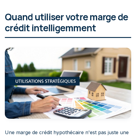
Quand utiliser votre marge de
crédit intelligemment
Une marge de crédit hypothécaire n'est pas juste une