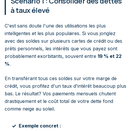
Scénario 1 : Consolider des dettes
à taux élevé
C'est sans doute l'une des utilisations les plus
intelligentes et les plus populaires. Si vous jonglez
avec des soldes sur plusieurs cartes de crédit ou des
prêts personnels, les intérêts que vous payez sont
probablement exorbitants, souvent entre
19 % et 22
%
.
En transférant tous ces soldes sur votre marge de
crédit, vous profitez d'un taux d'intérêt beaucoup plus
bas. Le résultat? Vos paiements mensuels chutent
drastiquement et le coût total de votre dette fond
comme neige au soleil.
Exemple concret :