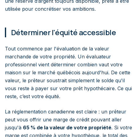
une réserve d’argent toujours disponible, prête à être
utilisée pour concrétiser vos ambitions.
Déterminer l'équité accessible
Tout commence par l'évaluation de la valeur
marchande de votre propriété. Un évaluateur
professionnel vient déterminer combien vaut votre
maison sur le marché québécois aujourd'hui. De cette
valeur, le prêteur soustrait simplement le solde qu'il
vous reste à payer sur votre prêt hypothécaire. Ce qui
reste, c’est votre équité.
La réglementation canadienne est claire : un prêteur
peut vous offrir une marge de crédit pouvant aller
jusqu'à
65 % de la valeur de votre propriété
. Si votre
marge est combinée à votre hypothèque, le total des