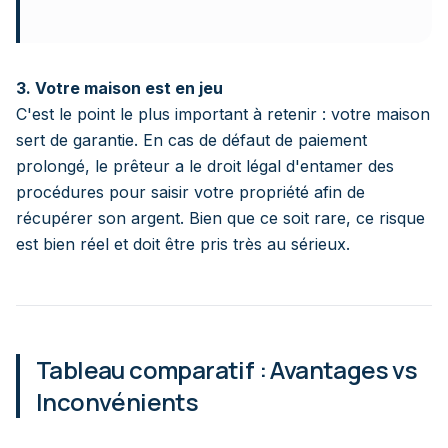
3. Votre maison est en jeu
C'est le point le plus important à retenir : votre maison
sert de garantie. En cas de défaut de paiement
prolongé, le prêteur a le droit légal d'entamer des
procédures pour saisir votre propriété afin de
récupérer son argent. Bien que ce soit rare, ce risque
est bien réel et doit être pris très au sérieux.
Tableau comparatif : Avantages vs
Inconvénients