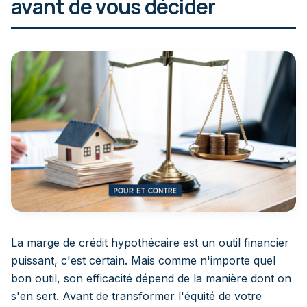
avant de vous décider
La marge de crédit hypothécaire est un outil financier
puissant, c'est certain. Mais comme n'importe quel
bon outil, son efficacité dépend de la manière dont on
s'en sert. Avant de transformer l'équité de votre