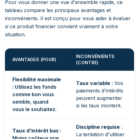
Pour vous donner une vue d'ensemble rapide, ce
tableau compare les principaux avantages et
inconvénients. Il est conçu pour vous aider à évaluer
si ce produit financier convient vraiment à votre
situation.
INCONVÉNIENTS
AVANTAGES (POUR)
(CONTRE)
Flexibilité maximale
Taux variable
: Vos
: Utilisez les fonds
paiements d'intérêts
comme bon vous
peuvent augmenter
semble, quand
si les taux montent.
vous le souhaitez.
Discipline requise
:
Taux d'intérêt bas
:
La tentation d'utiliser
Moins coûteux que