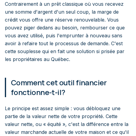
Contrairement à un prêt classique où vous recevez
une somme d'argent d'un seul coup, la marge de
crédit vous offre une réserve renouvelable. Vous
pouvez piger dedans au besoin, rembourser ce que
vous avez utilisé, puis l'emprunter à nouveau sans
avoir à refaire tout le processus de demande. C'est
cette souplesse qui en fait une solution si prisée par
les propriétaires au Québec.
Comment cet outil financier
fonctionne-t-il?
Le principe est assez simple : vous débloquez une
partie de la valeur nette de votre propriété. Cette
valeur nette, ou « équité », c'est la différence entre la
valeur marchande actuelle de votre maison et ce qu'il