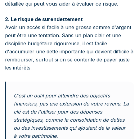
détaillée qui peut vous aider à évaluer ce risque.
2. Le risque de surendettement
Avoir un accès si facile à une grosse somme d'argent
peut être une tentation. Sans un plan clair et une
discipline budgétaire rigoureuse, il est facile
d'accumuler une dette importante qui devient difficile à
rembourser, surtout si on se contente de payer juste
les intérêts.
C’est un outil pour atteindre des objectifs
financiers, pas une extension de votre revenu. La
clé est de l'utiliser pour des dépenses
stratégiques, comme la consolidation de dettes
ou des investissements qui ajoutent de la valeur
à votre patrimoine.