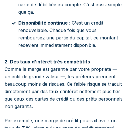
carte de débit liée au compte. C'est aussi simple
que ça.
Disponibilité continue
: C'est un crédit
renouvelable. Chaque fois que vous
remboursez une partie du capital, ce montant
redevient immédiatement disponible.
2. Des taux d'intérêt très compétitifs
Comme la marge est garantie par votre propriété —
un actif de grande valeur —, les prêteurs prennent
beaucoup moins de risques. Ce faible risque se traduit
directement par des taux d'intérêt nettement plus bas
que ceux des cartes de crédit ou des prêts personnels
non garantis.
Par exemple, une marge de crédit pourrait avoir un
taux de
7 %
, alors qu'une carte de crédit standard