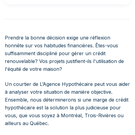
Prendre la bonne décision exige une réflexion
honnête sur vos habitudes financières. Êtes-vous
suffisamment discipliné pour gérer un crédit
renouvelable? Vos projets justifient-ils l'utilisation de
l'équité de votre maison?
Un courtier de L’Agence Hypothécaire peut vous aider
à analyser votre situation de manière objective.
Ensemble, nous déterminerons si une marge de crédit
hypothécaire est la solution la plus judicieuse pour
vous, que vous soyez à Montréal, Trois-Rivières ou
ailleurs au Québec.