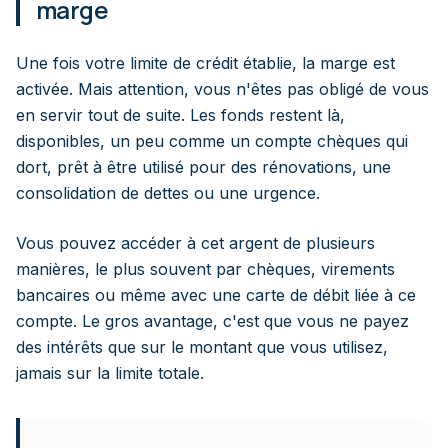
marge
Une fois votre limite de crédit établie, la marge est
activée. Mais attention, vous n'êtes pas obligé de vous
en servir tout de suite. Les fonds restent là,
disponibles, un peu comme un compte chèques qui
dort, prêt à être utilisé pour des rénovations, une
consolidation de dettes ou une urgence.
Vous pouvez accéder à cet argent de plusieurs
manières, le plus souvent par chèques, virements
bancaires ou même avec une carte de débit liée à ce
compte. Le gros avantage, c'est que vous ne payez
des intérêts que sur le montant que vous utilisez,
jamais sur la limite totale.