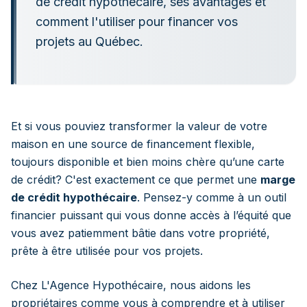
de crédit hypothécaire, ses avantages et
comment l'utiliser pour financer vos
projets au Québec.
Et si vous pouviez transformer la valeur de votre
maison en une source de financement flexible,
toujours disponible et bien moins chère qu’une carte
de crédit? C'est exactement ce que permet une
marge
de crédit hypothécaire
. Pensez-y comme à un outil
financier puissant qui vous donne accès à l’équité que
vous avez patiemment bâtie dans votre propriété,
prête à être utilisée pour vos projets.
Chez L'Agence Hypothécaire, nous aidons les
propriétaires comme vous à comprendre et à utiliser