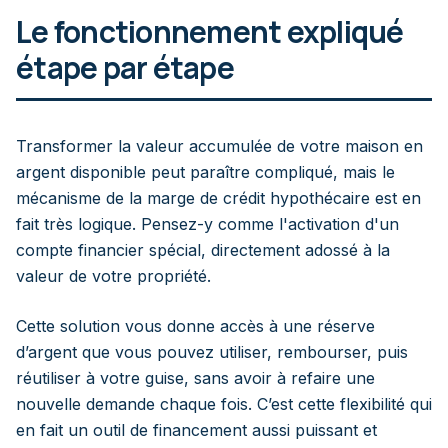
Le fonctionnement expliqué
étape par étape
Transformer la valeur accumulée de votre maison en
argent disponible peut paraître compliqué, mais le
mécanisme de la marge de crédit hypothécaire est en
fait très logique. Pensez-y comme l'activation d'un
compte financier spécial, directement adossé à la
valeur de votre propriété.
Cette solution vous donne accès à une réserve
d’argent que vous pouvez utiliser, rembourser, puis
réutiliser à votre guise, sans avoir à refaire une
nouvelle demande chaque fois. C’est cette flexibilité qui
en fait un outil de financement aussi puissant et