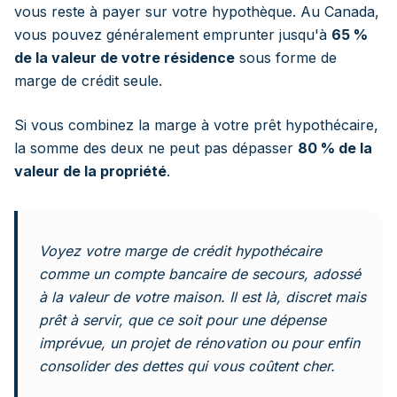
vous reste à payer sur votre hypothèque. Au Canada,
vous pouvez généralement emprunter jusqu'à
65 %
de la valeur de votre résidence
sous forme de
marge de crédit seule.
Si vous combinez la marge à votre prêt hypothécaire,
la somme des deux ne peut pas dépasser
80 % de la
valeur de la propriété
.
Voyez votre marge de crédit hypothécaire
comme un compte bancaire de secours, adossé
à la valeur de votre maison. Il est là, discret mais
prêt à servir, que ce soit pour une dépense
imprévue, un projet de rénovation ou pour enfin
consolider des dettes qui vous coûtent cher.