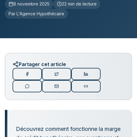
8 novembre 2025
22
min de lecture
Par
L'Agence Hypothécaire
Partager cet article
Découvrez comment fonctionne la marge