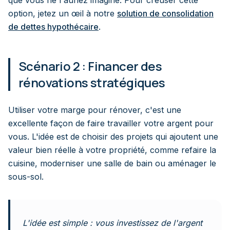
option, jetez un œil à notre
solution de consolidation
de dettes hypothécaire
.
Scénario 2 : Financer des
rénovations stratégiques
Utiliser votre marge pour rénover, c'est une
excellente façon de faire travailler votre argent pour
vous. L'idée est de choisir des projets qui ajoutent une
valeur bien réelle à votre propriété, comme refaire la
cuisine, moderniser une salle de bain ou aménager le
sous-sol.
L'idée est simple : vous investissez de l'argent