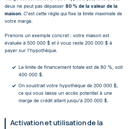
deux ne peut pas dépasser
80 % de la valeur de la
maison
. C'est cette règle qui fixe la limite maximale de
votre marge.
Prenons un exemple concret : votre maison est
évaluée à 500 000 $ et il vous reste 200 000 $ à
payer sur l'hypothèque.
La limite de financement totale est de 80 %, soit
400 000 $.
On soustrait votre hypothèque de 200 000 $,
ce qui vous laisse un accès potentiel à une
marge de crédit allant jusqu'à 200 000 $.
Activation et utilisation de la