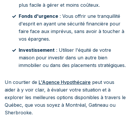
plus facile à gérer et moins coûteux.
Fonds d'urgence
: Vous offrir une tranquillité
d'esprit en ayant une sécurité financière pour
faire face aux imprévus, sans avoir à toucher à
vos épargnes.
Investissement
: Utiliser l'équité de votre
maison pour investir dans un autre bien
immobilier ou dans des placements stratégiques.
Un courtier de
L'Agence Hypothécaire
peut vous
aider à y voir clair, à évaluer votre situation et à
explorer les meilleures options disponibles à travers le
Québec, que vous soyez à Montréal, Gatineau ou
Sherbrooke.