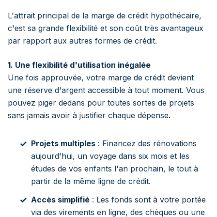
L'attrait principal de la marge de crédit hypothécaire,
c'est sa grande flexibilité et son coût très avantageux
par rapport aux autres formes de crédit.
1. Une flexibilité d'utilisation inégalée
Une fois approuvée, votre marge de crédit devient
une réserve d'argent accessible à tout moment. Vous
pouvez piger dedans pour toutes sortes de projets
sans jamais avoir à justifier chaque dépense.
Projets multiples
: Financez des rénovations
aujourd'hui, un voyage dans six mois et les
études de vos enfants l'an prochain, le tout à
partir de la même ligne de crédit.
Accès simplifié
: Les fonds sont à votre portée
via des virements en ligne, des chèques ou une