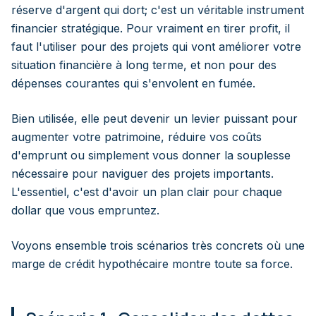
réserve d'argent qui dort; c'est un véritable instrument
financier stratégique. Pour vraiment en tirer profit, il
faut l'utiliser pour des projets qui vont améliorer votre
situation financière à long terme, et non pour des
dépenses courantes qui s'envolent en fumée.
Bien utilisée, elle peut devenir un levier puissant pour
augmenter votre patrimoine, réduire vos coûts
d'emprunt ou simplement vous donner la souplesse
nécessaire pour naviguer des projets importants.
L'essentiel, c'est d'avoir un plan clair pour chaque
dollar que vous empruntez.
Voyons ensemble trois scénarios très concrets où une
marge de crédit hypothécaire montre toute sa force.