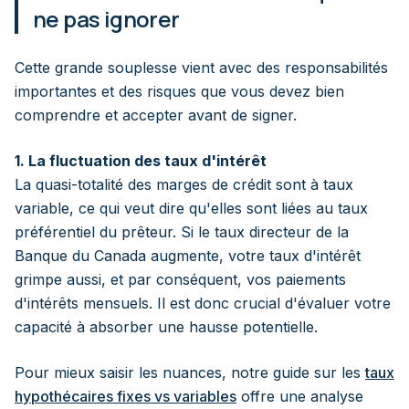
ne pas ignorer
Cette grande souplesse vient avec des responsabilités
importantes et des risques que vous devez bien
comprendre et accepter avant de signer.
1. La fluctuation des taux d'intérêt
La quasi-totalité des marges de crédit sont à taux
variable, ce qui veut dire qu'elles sont liées au taux
préférentiel du prêteur. Si le taux directeur de la
Banque du Canada augmente, votre taux d'intérêt
grimpe aussi, et par conséquent, vos paiements
d'intérêts mensuels. Il est donc crucial d'évaluer votre
capacité à absorber une hausse potentielle.
Pour mieux saisir les nuances, notre guide sur les
taux
hypothécaires fixes vs variables
offre une analyse